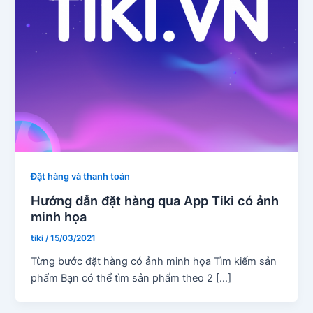
Đặt hàng và thanh toán
Hướng dẫn đặt hàng qua App Tiki có ảnh
minh họa
tiki
/
15/03/2021
Từng bước đặt hàng có ảnh minh họa Tìm kiếm sản
phẩm Bạn có thể tìm sản phẩm theo 2 […]