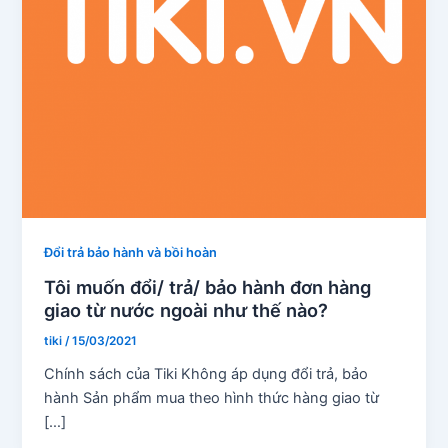
Đổi trả bảo hành và bồi hoàn
Tôi muốn đổi/ trả/ bảo hành đơn hàng
giao từ nước ngoài như thế nào?
tiki
/
15/03/2021
Chính sách của Tiki Không áp dụng đổi trả, bảo
hành Sản phẩm mua theo hình thức hàng giao từ
[…]