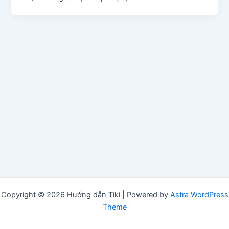
Copyright © 2026 Hướng dẫn Tiki | Powered by
Astra WordPress
Theme