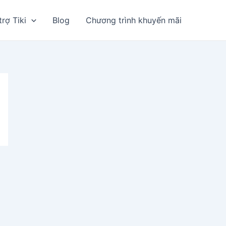
trợ Tiki
Blog
Chương trình khuyến mãi