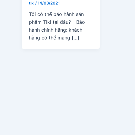
tiki
/
14/03/2021
Tôi có thể bảo hành sản
phẩm Tiki tại đâu? – Bảo
hành chính hãng: khách
hàng có thể mang […]