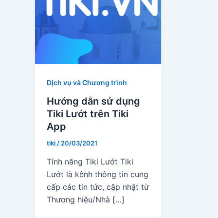
Dịch vụ và Chương trình
Hướng dẫn sử dụng
Tiki Lướt trên Tiki
App
tiki
/
20/03/2021
Tính năng Tiki Lướt Tiki
Lướt là kênh thông tin cung
cấp các tin tức, cập nhật từ
Thương hiệu/Nhà […]