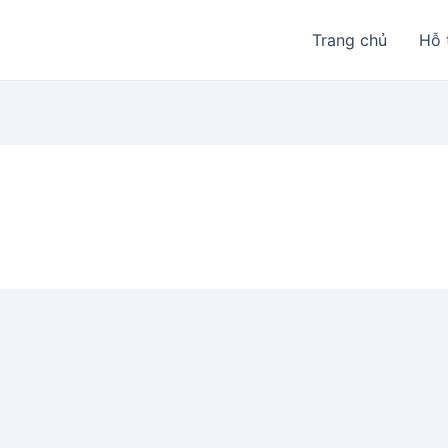
Trang chủ
Hỗ 