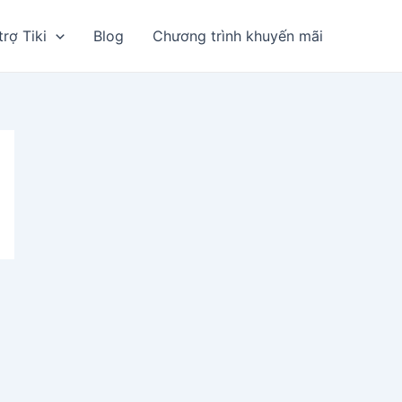
trợ Tiki
Blog
Chương trình khuyến mãi