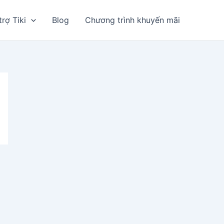
trợ Tiki
Blog
Chương trình khuyến mãi