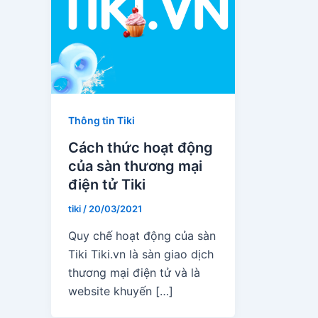
Thông tin Tiki
Cách thức hoạt động
của sàn thương mại
điện tử Tiki
tiki
/
20/03/2021
Quy chế hoạt động của sàn
Tiki Tiki.vn là sàn giao dịch
thương mại điện tử và là
website khuyến […]