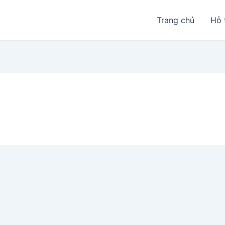
Trang chủ
Hỗ 