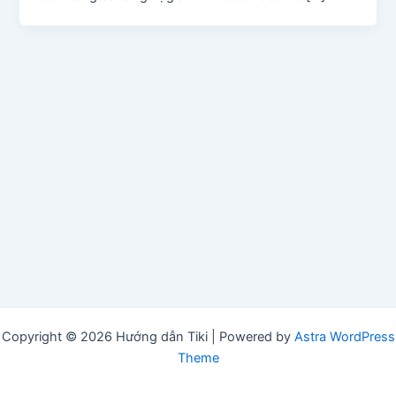
Copyright © 2026 Hướng dẫn Tiki | Powered by
Astra WordPress
Theme