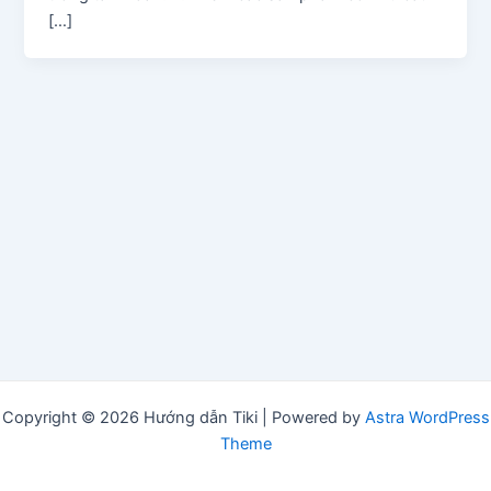
[…]
Copyright © 2026 Hướng dẫn Tiki | Powered by
Astra WordPress
Theme