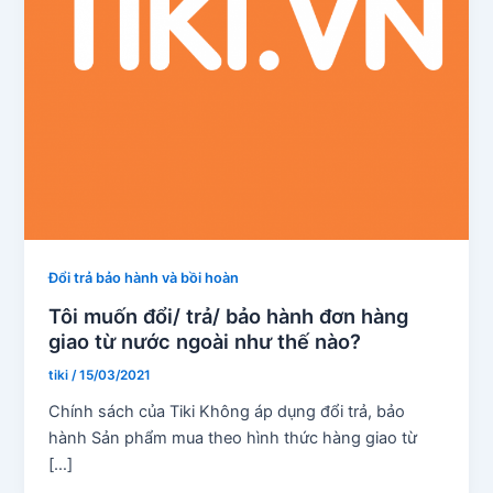
Đổi trả bảo hành và bồi hoàn
Tôi muốn đổi/ trả/ bảo hành đơn hàng
giao từ nước ngoài như thế nào?
tiki
/
15/03/2021
Chính sách của Tiki Không áp dụng đổi trả, bảo
hành Sản phẩm mua theo hình thức hàng giao từ
[…]