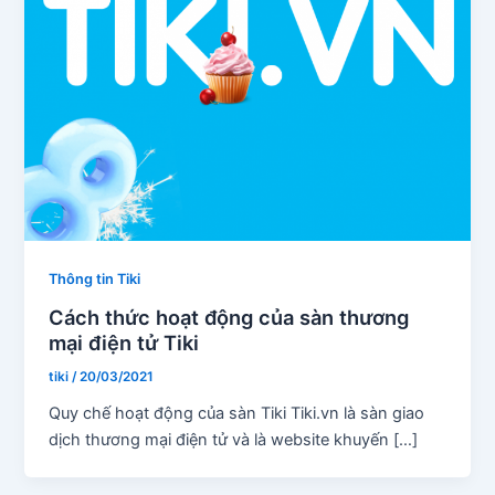
Thông tin Tiki
Cách thức hoạt động của sàn thương
mại điện tử Tiki
tiki
/
20/03/2021
Quy chế hoạt động của sàn Tiki Tiki.vn là sàn giao
dịch thương mại điện tử và là website khuyến […]