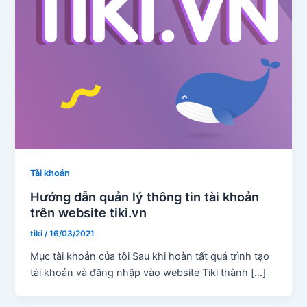
Tài khoản
Hướng dẫn quản lý thông tin tài khoản
trên website tiki.vn
tiki
/
16/03/2021
Mục tài khoản của tôi Sau khi hoàn tất quá trình tạo
tài khoản và đăng nhập vào website Tiki thành […]