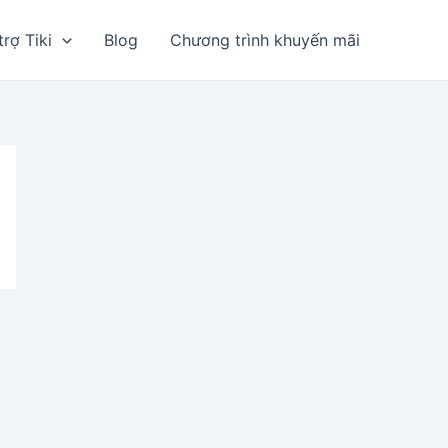
trợ Tiki
Blog
Chương trình khuyến mãi