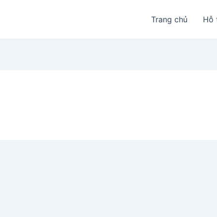
Trang chủ
Hỗ 