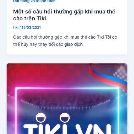
Đặt hàng và thanh toán
Một số câu hỏi thường gặp khi mua thẻ
cào trên Tiki
tiki
/
15/03/2021
Các câu hỏi thường gặp khi mua thẻ cào Tiki Tôi có
thể hủy hay thay đổi các giao dịch