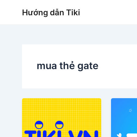
Nhảy
Hướng dẫn Tiki
tới
nội
dung
mua thẻ gate