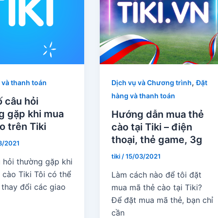
,
 và thanh toán
Dịch vụ và Chương trình
Đặt
hàng và thanh toán
 câu hỏi
g gặp khi mua
Hướng dẫn mua thẻ
o trên Tiki
cào tại Tiki – điện
thoại, thẻ game, 3g
3/2021
tiki
/
15/03/2021
 hỏi thường gặp khi
cào Tiki Tôi có thể
Làm cách nào để tôi đặt
 thay đổi các giao
mua mã thẻ cào tại Tiki?
Để đặt mua mã thẻ, bạn chỉ
cần