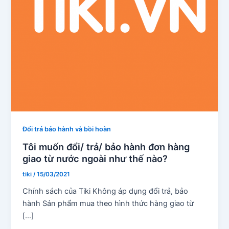
Đổi trả bảo hành và bồi hoàn
Tôi muốn đổi/ trả/ bảo hành đơn hàng
giao từ nước ngoài như thế nào?
tiki
/
15/03/2021
Chính sách của Tiki Không áp dụng đổi trả, bảo
hành Sản phẩm mua theo hình thức hàng giao từ
[…]