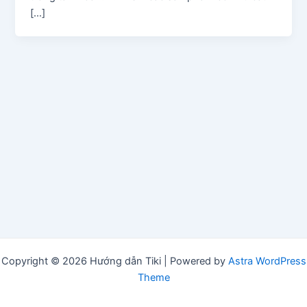
[…]
Copyright © 2026 Hướng dẫn Tiki | Powered by
Astra WordPress
Theme