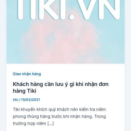
Giao nhận hàng
Khách hàng cần lưu ý gì khi nhận đơn
hàng Tiki
tiki
/
15/03/2021
Tiki khuyến khích quý khách nên kiểm tra niêm
phong thùng hàng trước khi nhận hàng. Trong
trường hợp niêm […]