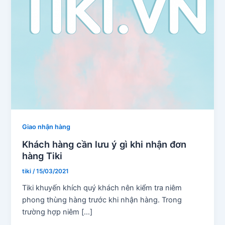
Giao nhận hàng
Khách hàng cần lưu ý gì khi nhận đơn
hàng Tiki
tiki
/
15/03/2021
Tiki khuyến khích quý khách nên kiểm tra niêm
phong thùng hàng trước khi nhận hàng. Trong
trường hợp niêm […]