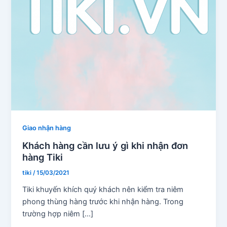
Giao nhận hàng
Khách hàng cần lưu ý gì khi nhận đơn
hàng Tiki
tiki
/
15/03/2021
Tiki khuyến khích quý khách nên kiểm tra niêm
phong thùng hàng trước khi nhận hàng. Trong
trường hợp niêm […]