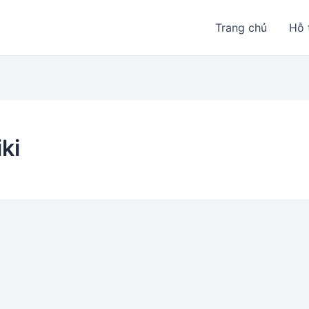
Trang chủ
Hỗ 
ki