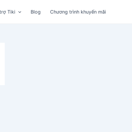
trợ Tiki
Blog
Chương trình khuyến mãi