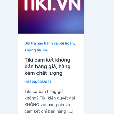
,
Đổi trả bảo hành và bồi hoàn
Thông tin Tiki
Tiki cam kết không
bán hàng giả, hàng
kém chất lượng
tiki
/
20/03/2021
Tiki có bán hàng giả
không? Tiki kiên quyết nói
KHÔNG với hàng giả và
cam kết chỉ bán hàng […]