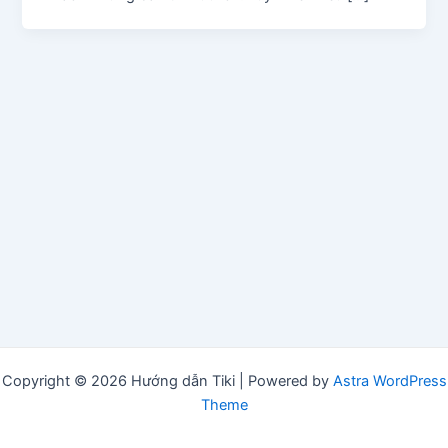
Copyright © 2026 Hướng dẫn Tiki | Powered by
Astra WordPress
Theme