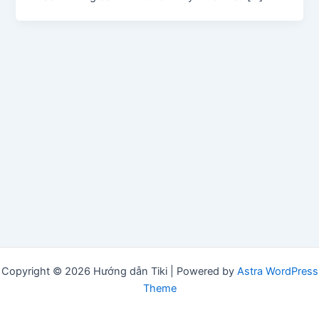
Copyright © 2026 Hướng dẫn Tiki | Powered by
Astra WordPress
Theme