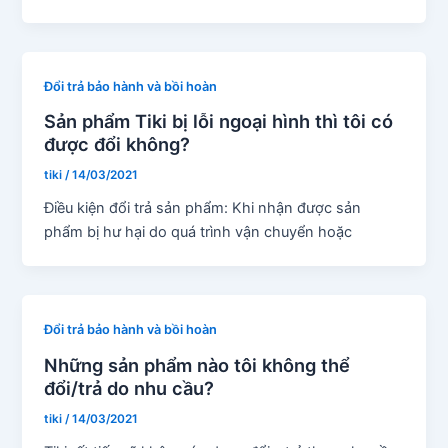
Đổi trả bảo hành và bồi hoàn
Sản phẩm Tiki bị lỗi ngoại hình thì tôi có
được đổi không?
tiki
/
14/03/2021
Điều kiện đổi trả sản phẩm: Khi nhận được sản
phẩm bị hư hại do quá trình vận chuyển hoặc
Đổi trả bảo hành và bồi hoàn
Những sản phẩm nào tôi không thể
đổi/trả do nhu cầu?
tiki
/
14/03/2021