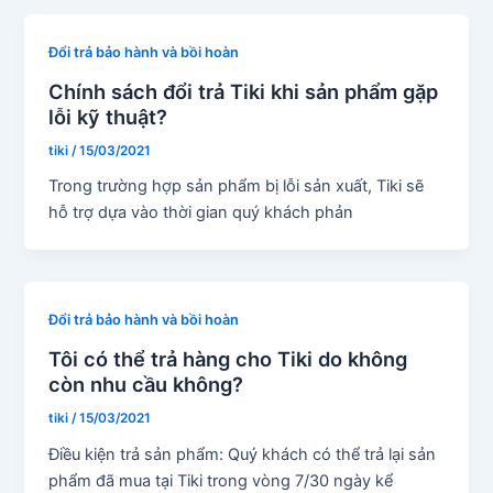
Đổi trả bảo hành và bồi hoàn
Chính sách đổi trả Tiki khi sản phẩm gặp
lỗi kỹ thuật?
tiki
/
15/03/2021
Trong trường hợp sản phẩm bị lỗi sản xuất, Tiki sẽ
hỗ trợ dựa vào thời gian quý khách phản
Đổi trả bảo hành và bồi hoàn
Tôi có thể trả hàng cho Tiki do không
còn nhu cầu không?
tiki
/
15/03/2021
Điều kiện trả sản phẩm: Quý khách có thể trả lại sản
phẩm đã mua tại Tiki trong vòng 7/30 ngày kể