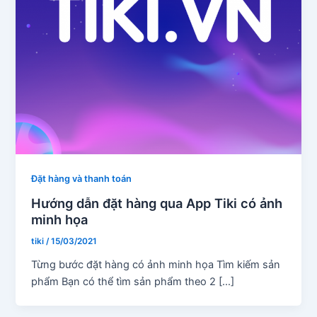
Đặt hàng và thanh toán
Hướng dẫn đặt hàng qua App Tiki có ảnh
minh họa
tiki
/
15/03/2021
Từng bước đặt hàng có ảnh minh họa Tìm kiếm sản
phẩm Bạn có thể tìm sản phẩm theo 2 […]