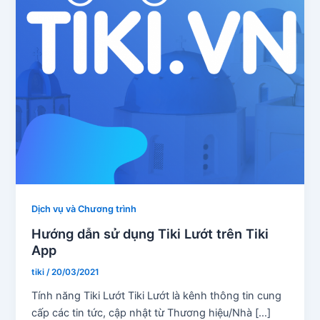
Dịch vụ và Chương trình
Hướng dẫn sử dụng Tiki Lướt trên Tiki
App
tiki
/
20/03/2021
Tính năng Tiki Lướt Tiki Lướt là kênh thông tin cung
cấp các tin tức, cập nhật từ Thương hiệu/Nhà […]