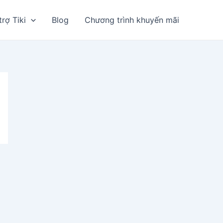
trợ Tiki
Blog
Chương trình khuyến mãi