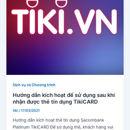
Dịch vụ và Chương trình
Hướng dẫn kích hoạt để sử dụng sau khi
nhận được thẻ tín dụng TikiCARD
tiki
/
17/03/2021
Hướng dẫn kích hoạt thẻ tín dụng Sacombank
Platinum TikiCARD Để sử dụng thẻ, khách hàng vui