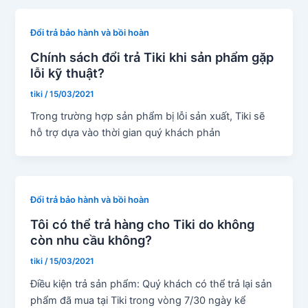
Đổi trả bảo hành và bồi hoàn
Chính sách đổi trả Tiki khi sản phẩm gặp
lỗi kỹ thuật?
tiki
/
15/03/2021
Trong trường hợp sản phẩm bị lỗi sản xuất, Tiki sẽ
hỗ trợ dựa vào thời gian quý khách phản
Đổi trả bảo hành và bồi hoàn
Tôi có thể trả hàng cho Tiki do không
còn nhu cầu không?
tiki
/
15/03/2021
Điều kiện trả sản phẩm: Quý khách có thể trả lại sản
phẩm đã mua tại Tiki trong vòng 7/30 ngày kể