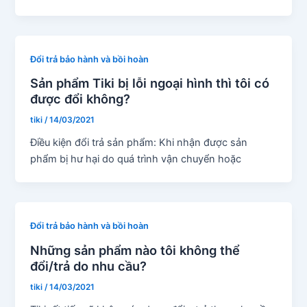
Đổi trả bảo hành và bồi hoàn
Sản phẩm Tiki bị lỗi ngoại hình thì tôi có
được đổi không?
tiki
/
14/03/2021
Điều kiện đổi trả sản phẩm: Khi nhận được sản
phẩm bị hư hại do quá trình vận chuyển hoặc
Đổi trả bảo hành và bồi hoàn
Những sản phẩm nào tôi không thể
đổi/trả do nhu cầu?
tiki
/
14/03/2021