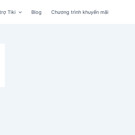
trợ Tiki
Blog
Chương trình khuyến mãi