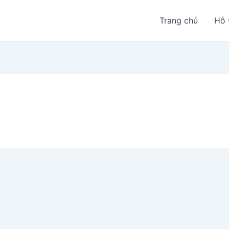
Trang chủ
Hỗ 