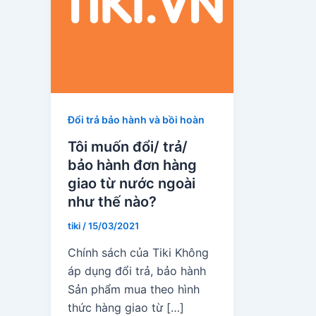
Đổi trả bảo hành và bồi hoàn
Tôi muốn đổi/ trả/
bảo hành đơn hàng
giao từ nước ngoài
như thế nào?
tiki
/
15/03/2021
Chính sách của Tiki Không
áp dụng đổi trả, bảo hành
Sản phẩm mua theo hình
thức hàng giao từ […]