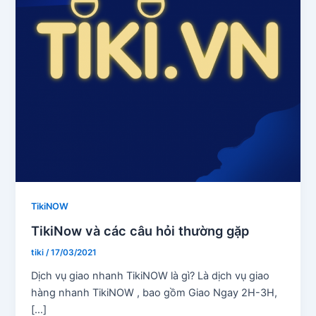
TikiNOW
TikiNow và các câu hỏi thường gặp
tiki
/
17/03/2021
Dịch vụ giao nhanh TikiNOW là gì? Là dịch vụ giao
hàng nhanh TikiNOW , bao gồm Giao Ngay 2H-3H,
[…]