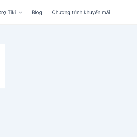
trợ Tiki
Blog
Chương trình khuyến mãi