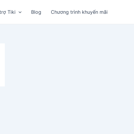
trợ Tiki
Blog
Chương trình khuyến mãi