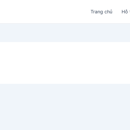
Trang chủ
Hỗ 