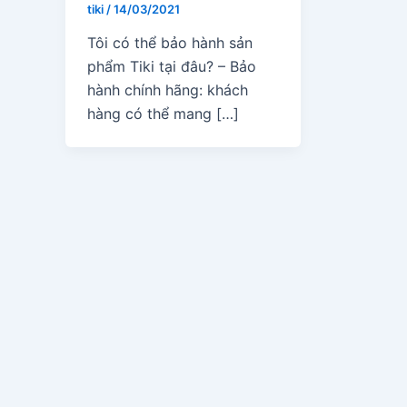
tiki
/
14/03/2021
Tôi có thể bảo hành sản
phẩm Tiki tại đâu? – Bảo
hành chính hãng: khách
hàng có thể mang […]