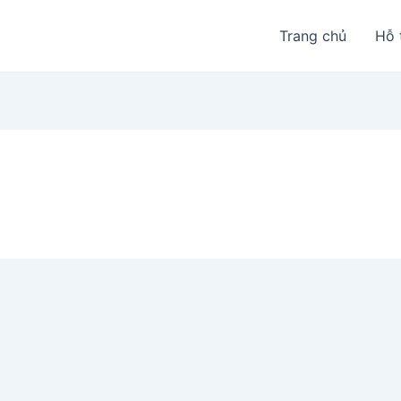
Trang chủ
Hỗ 