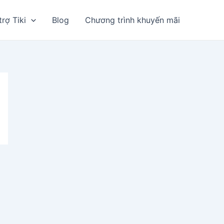
trợ Tiki
Blog
Chương trình khuyến mãi