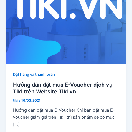
Đặt hàng và thanh toán
Hướng dẫn đặt mua E-Voucher dịch vụ
Tiki trên Website Tiki.vn
tiki
/
16/03/2021
Hướng dẫn đặt mua E-Voucher Khi bạn đặt mua E-
voucher giảm giá trên Tiki, thì sản phẩm sẽ có mục
[…]