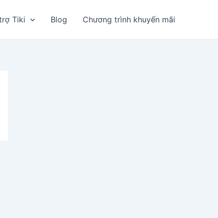
trợ Tiki
Blog
Chương trình khuyến mãi