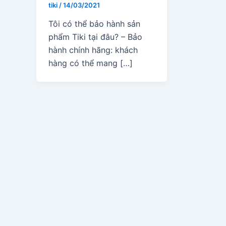
tiki
/
14/03/2021
Tôi có thể bảo hành sản
phẩm Tiki tại đâu? – Bảo
hành chính hãng: khách
hàng có thể mang […]